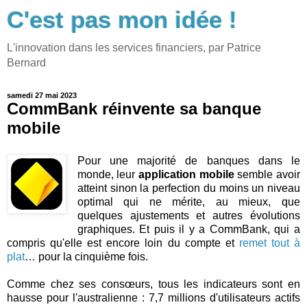
C'est pas mon idée !
L'innovation dans les services financiers, par Patrice
Bernard
samedi 27 mai 2023
CommBank réinvente sa banque
mobile
Pour une majorité de banques dans le
monde, leur
application mobile
semble avoir
atteint sinon la perfection du moins un niveau
optimal qui ne mérite, au mieux, que
quelques ajustements et autres évolutions
graphiques. Et puis il y a CommBank, qui a
compris qu'elle est encore loin du compte et
remet tout à
plat
… pour la cinquième fois.
Comme chez ses consœurs, tous les indicateurs sont en
hausse pour l'australienne : 7,7 millions d'utilisateurs actifs