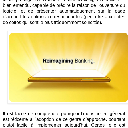
bien entendu, capable de prédire la raison de l'ouverture du
logiciel et de présenter automatiquement sur la page
d'accueil les options correspondantes (peut-être aux côtés
de celles qui sont le plus fréquemment sollicités).
Il est facile de comprendre pourquoi l'industrie en général
est réticente à l'adoption de ce genre d'approche, pourtant
plutôt facile à implémenter aujourd'hui. Certes, elle est