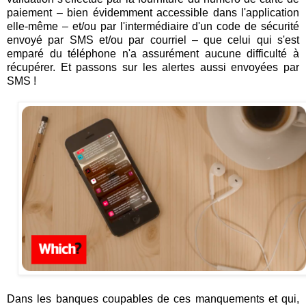
paiement – bien évidemment accessible dans l'application
elle-même – et/ou par l'intermédiaire d'un code de sécurité
envoyé par SMS et/ou par courriel – que celui qui s'est
emparé du téléphone n'a assurément aucune difficulté à
récupérer. Et passons sur les alertes aussi envoyées par
SMS !
Dans les banques coupables de ces manquements et qui,