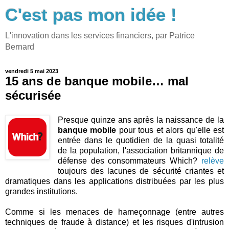
C'est pas mon idée !
L'innovation dans les services financiers, par Patrice
Bernard
vendredi 5 mai 2023
15 ans de banque mobile… mal
sécurisée
Presque quinze ans après la naissance de la
banque mobile
pour tous et alors qu'elle est
entrée dans le quotidien de la quasi totalité
de la population, l'association britannique de
défense des consommateurs Which?
relève
toujours des lacunes de sécurité criantes et
dramatiques dans les applications distribuées par les plus
grandes institutions.
Comme si les menaces de hameçonnage (entre autres
techniques de fraude à distance) et les risques d'intrusion