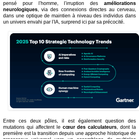
pensé pour l'homme, l'irruption des
améliorations
neurologiques
, via des connexions directes au cerveau,
dans une optique de maintien à niveau des individus dans
un univers envahi par l'IA, surprend ici par sa précocité.
Entre ces deux pôles, il est également question des
mutations qui affectent le
cœur des calculateurs
, dont la
première est la transition depuis une approche historique de