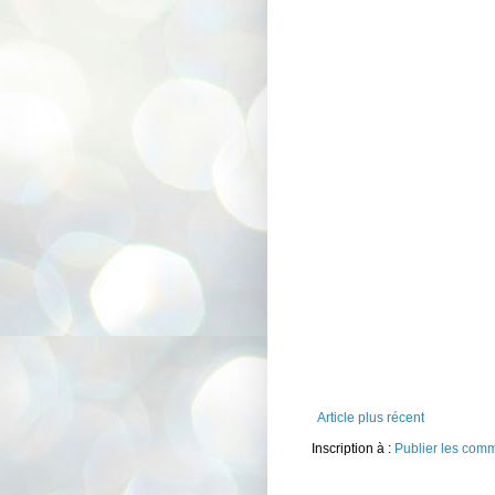
Article plus récent
Inscription à :
Publier les com