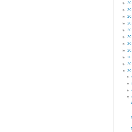
►
20
►
20
►
20
►
20
►
20
►
20
►
20
►
20
►
20
►
20
▼
20
►
►
►
▼