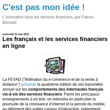
C'est pas mon idée !
L'innovation dans les services financiers, par Patrice
Bernard
mercredi 11 mai 2011
Les français et les services financiers
en ligne
La FEVAD ("fédération du e-commerce et de la vente à
distance")
présente
la quatrième édition de son baromètre
annuel sur les
comportements des internautes français
vis-à-vis des services financiers
. Parmi les principaux
enseignements à en tirer, on retiendra en particulier la
poursuite de la croissance d'internet et la percée du mobile,
au détriment des autres canaux d'interaction, notamment