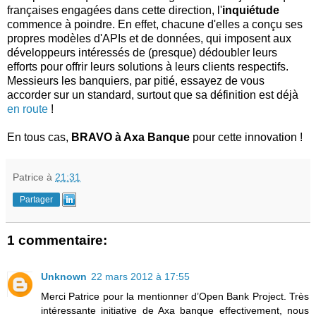
françaises engagées dans cette direction, l'
inquiétude
commence à poindre. En effet, chacune d'elles a conçu ses
propres modèles d'APIs et de données, qui imposent aux
développeurs intéressés de (presque) dédoubler leurs
efforts pour offrir leurs solutions à leurs clients respectifs.
Messieurs les banquiers, par pitié, essayez de vous
accorder sur un standard, surtout que sa définition est déjà
en route
!
En tous cas,
BRAVO à Axa Banque
pour cette innovation !
Patrice
à
21:31
Partager
1 commentaire:
Unknown
22 mars 2012 à 17:55
Merci Patrice pour la mentionner d’Open Bank Project. Très
intéressante initiative de Axa banque effectivement, nous