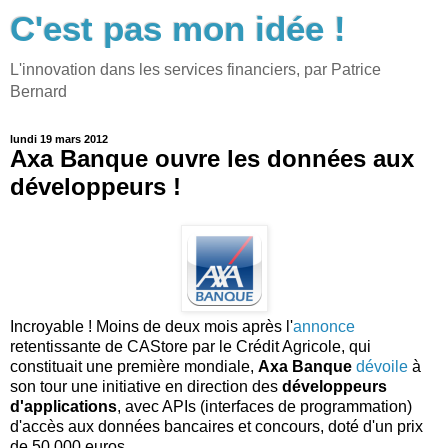
C'est pas mon idée !
L'innovation dans les services financiers, par Patrice
Bernard
lundi 19 mars 2012
Axa Banque ouvre les données aux
développeurs !
Incroyable ! Moins de deux mois après l'
annonce
retentissante de CAStore par le Crédit Agricole, qui
constituait une première mondiale,
Axa Banque
dévoile
à
son tour une initiative en direction des
développeurs
d'applications
, avec APIs (interfaces de programmation)
d'accès aux données bancaires et concours, doté d'un prix
de 50 000 euros.