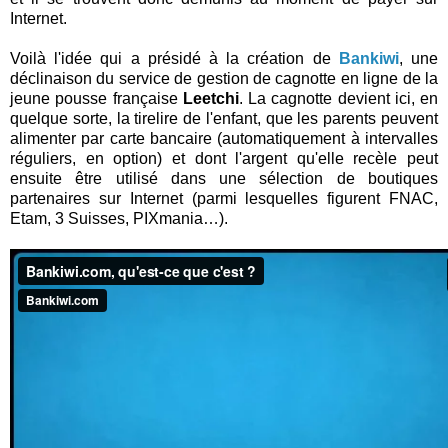
Internet.
Voilà l'idée qui a présidé à la création de
Bankiwi
, une
déclinaison du service de gestion de cagnotte en ligne de la
jeune pousse française
Leetchi
. La cagnotte devient ici, en
quelque sorte, la tirelire de l'enfant, que les parents peuvent
alimenter par carte bancaire (automatiquement à intervalles
réguliers, en option) et dont l'argent qu'elle recèle peut
ensuite être utilisé dans une sélection de boutiques
partenaires sur Internet (parmi lesquelles figurent FNAC,
Etam, 3 Suisses, PIXmania…).