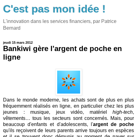
C'est pas mon idée !
L'innovation dans les services financiers, par Patrice
Bernard
jeudi 15 mars 2012
Bankiwi gère l'argent de poche en
ligne
Dans le monde moderne, les achats sont de plus en plus
fréquemment réalisés en ligne, en particulier chez les plus
jeunes : musique, jeux vidéo, matériel
high-tech
,
vêtements… tous les secteurs sont concernés. Mais, pour
beaucoup d'enfants et d'adolescents, l'
argent de poche
qu'ils reçoivent de leurs parents arrive toujours en espèces
et il se trouvent donc démunis au moment de payer sur