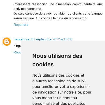
Intéressant d'associer une dimension communautaire aux
activités bancaires.
Je suis curieuse de savoir combien de clients cette banque
saura séduire. On connaît la date du lancement ?
Répondre
hervebois
19 septembre 2012 à 16:06
dingue ce que les mentalités évoluent..
Répondre
Nous utilisons des
cookies
Nous utilisons des cookies et
d'autres technologies de suivi
pour améliorer votre expérience
de navigation sur notre site, pour
vous montrer un contenu
personnalisé et des publicités