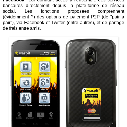
bancaires directement depuis la plate-forme de réseau
social. Les fonctions proposées comprennent
(évidemment ?) des options de paiement P2P (de "pair à
pair"), via Facebook et Twitter (entre autres), et de partage
de frais entre amis.