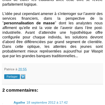
parfaitement logique.
L'idée peut cependant amener à s'interroger sur l'avenir des
services financiers, dans la perspective de la
"
personnalisation de masse
" dont les analystes nous
affirment qu'elle est la voie de l'avenir dans l'ère post-
industrielle. Avant d'atteindre une hypothétique offre
configurée pour chaque individu, les solutions devront
d'abord être différenciées par grand segment de clientèle.
Dans cette optique, les attentes des jeunes sont
probablement mieux représentées aujourd'hui par Waspit
que par les grandes banques traditionnelles...
Patrice
à
20:55
Partager
2 commentaires:
Agathe
18 septembre 2012 à 17:42