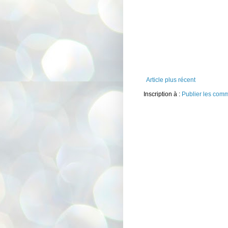
Article plus récent
Inscription à :
Publier les com