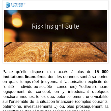
Parce qu'elle dispose d'un accès à plus de
15 000
institutions financières
, dont les données sont à sa portée
en quasi temps-réel (moyennant l'autorisation explicite de
l'entité – individu ou société – concernée), Yodlee s'empare
logiquement du concept, en y introduisant quelques
fonctions inédites, telles que, potentiellement, une visibilité
sur l'ensemble de la situation financière (comptes courants,
patrimoine, investissements…) ou, plus prosaïquement, la