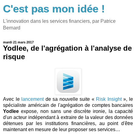
C'est pas mon idée !
L'innovation dans les services financiers, par Patrice
Bernard
mardi 21 mars 2017
Yodlee, de l'agrégation à l'analyse de
risque
Avec le
lancement
de sa nouvelle suite «
Risk Insight
», le
spécialiste américain de l'agrégation de comptes bancaires
Yodlee
expose, non sans une discrète ironie, la capacité
d'un acteur indépendant à extraire de la valeur des données
détenues par les institutions financières, au point d'être
maintenant en mesure de leur proposer ses services…