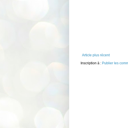
Article plus récent
Inscription à :
Publier les com