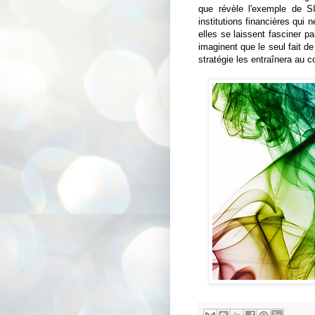
que révèle l'exemple de 
institutions financières qui
elles se laissent fasciner p
imaginent que le seul fait de
stratégie les entraînera au 