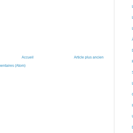
Accueil
Article plus ancien
mentaires (Atom)