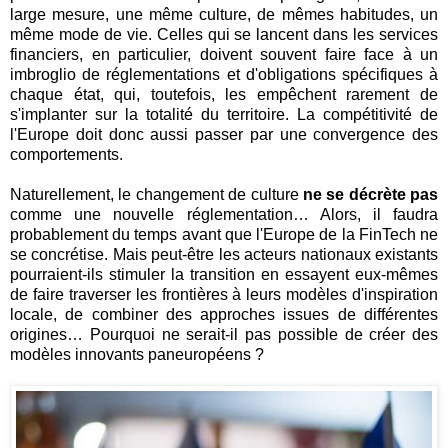
large mesure, une même culture, de mêmes habitudes, un
même mode de vie. Celles qui se lancent dans les services
financiers, en particulier, doivent souvent faire face à un
imbroglio de réglementations et d'obligations spécifiques à
chaque état, qui, toutefois, les empêchent rarement de
s'implanter sur la totalité du territoire. La compétitivité de
l'Europe doit donc aussi passer par une convergence des
comportements.
Naturellement, le changement de culture
ne se décrète pas
comme une nouvelle réglementation… Alors, il faudra
probablement du temps avant que l'Europe de la FinTech ne
se concrétise. Mais peut-être les acteurs nationaux existants
pourraient-ils stimuler la transition en essayent eux-mêmes
de faire traverser les frontières à leurs modèles d'inspiration
locale, de combiner des approches issues de différentes
origines… Pourquoi ne serait-il pas possible de créer des
modèles innovants paneuropéens ?