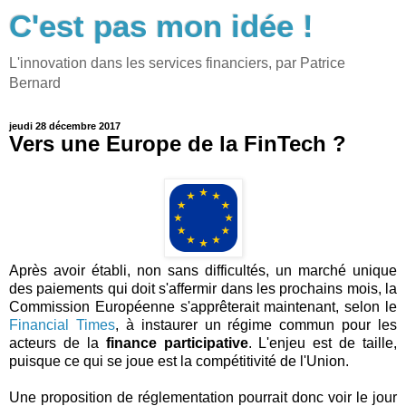
C'est pas mon idée !
L'innovation dans les services financiers, par Patrice
Bernard
jeudi 28 décembre 2017
Vers une Europe de la FinTech ?
Après avoir établi, non sans difficultés, un marché unique
des paiements qui doit s'affermir dans les prochains mois, la
Commission Européenne s'apprêterait maintenant, selon le
Financial Times
, à instaurer un régime commun pour les
acteurs de la
finance participative
. L'enjeu est de taille,
puisque ce qui se joue est la compétitivité de l'Union.
Une proposition de réglementation pourrait donc voir le jour