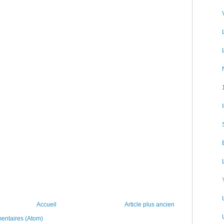
Accueil
Article plus ancien
mentaires (Atom)