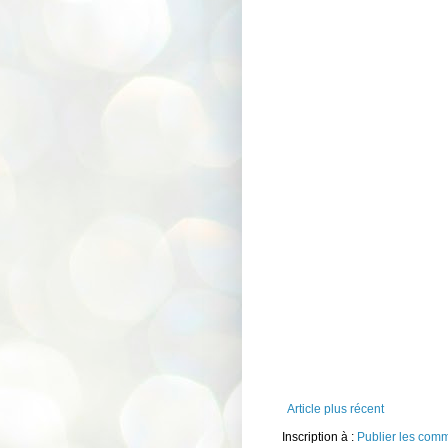
Article plus récent
Inscription à :
Publier les com