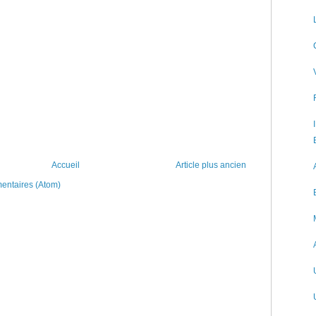
Accueil
Article plus ancien
mentaires (Atom)