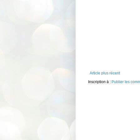
Article plus récent
Inscription à :
Publier les com