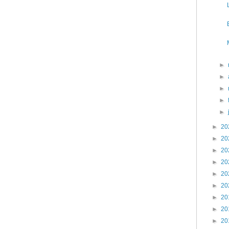
►
►
►
►
►
►
20
►
20
►
20
►
20
►
20
►
20
►
20
►
20
►
20