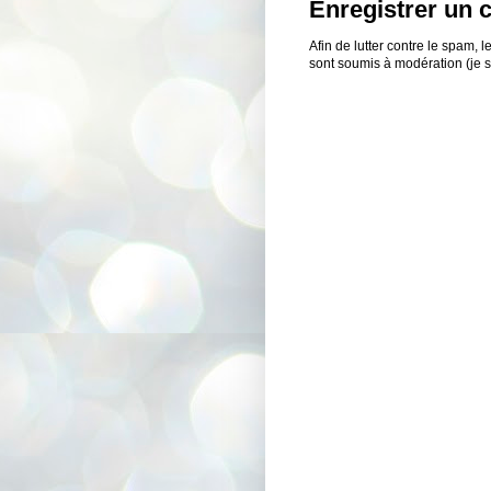
Enregistrer un
Afin de lutter contre le spam,
sont soumis à modération (je