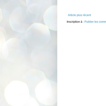
Article plus récent
Inscription à :
Publier les com