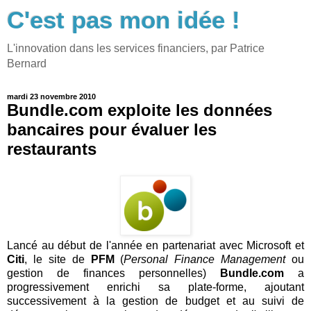
C'est pas mon idée !
L'innovation dans les services financiers, par Patrice
Bernard
mardi 23 novembre 2010
Bundle.com exploite les données
bancaires pour évaluer les
restaurants
Lancé au début de l'année en partenariat avec Microsoft et
Citi
, le site de
PFM
(
Personal Finance Management
ou
gestion de finances personnelles)
Bundle.com
a
progressivement enrichi sa plate-forme, ajoutant
successivement à la gestion de budget et au suivi de