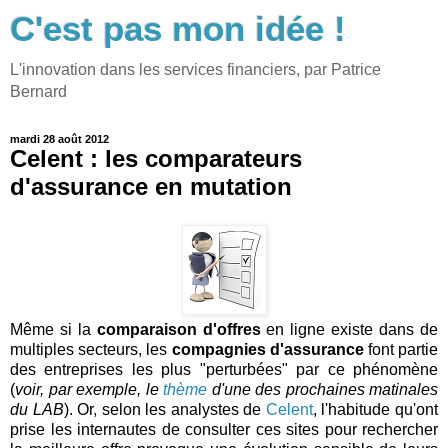
C'est pas mon idée !
L'innovation dans les services financiers, par Patrice
Bernard
mardi 28 août 2012
Celent : les comparateurs
d'assurance en mutation
Même si la
comparaison d'offres
en ligne existe dans de
multiples secteurs, les
compagnies d'assurance
font partie
des entreprises les plus "perturbées" par ce phénomène
(
voir, par exemple, le
thème
d'une des prochaines matinales
du LAB
). Or, selon les analystes de
Celent
, l'habitude qu'ont
prise les internautes de consulter ces sites pour rechercher