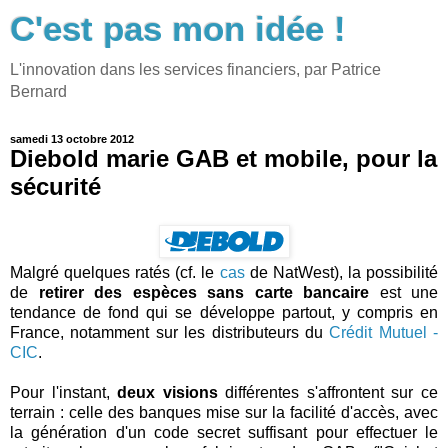
C'est pas mon idée !
L'innovation dans les services financiers, par Patrice
Bernard
samedi 13 octobre 2012
Diebold marie GAB et mobile, pour la
sécurité
Malgré quelques ratés (cf. le
cas
de NatWest), la possibilité
de
retirer des espèces sans carte bancaire
est une
tendance de fond qui se développe partout, y compris en
France, notamment sur les distributeurs du
Crédit Mutuel -
CIC
.
Pour l'instant,
deux visions
différentes s'affrontent sur ce
terrain : celle des banques mise sur la facilité d'accès, avec
la génération d'un code secret suffisant pour effectuer le