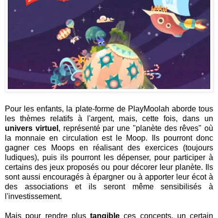
Pour les enfants, la plate-forme de PlayMoolah aborde tous
les thèmes relatifs à l'argent, mais, cette fois, dans un
univers virtuel
, représenté par une "planète des rêves" où
la monnaie en circulation est le Moop. Ils pourront donc
gagner ces Moops en réalisant des exercices (toujours
ludiques), puis ils pourront les dépenser, pour participer à
certains des jeux proposés ou pour décorer leur planète. Ils
sont aussi encouragés à épargner ou à apporter leur écot à
des associations et ils seront même sensibilisés à
l'investissement.
Mais pour rendre plus
tangible
ces concepts, un certain