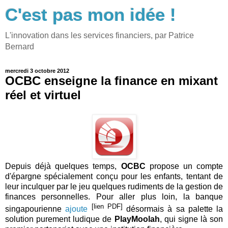
C'est pas mon idée !
L'innovation dans les services financiers, par Patrice
Bernard
mercredi 3 octobre 2012
OCBC enseigne la finance en mixant
réel et virtuel
Depuis déjà quelques temps,
OCBC
propose un compte
d'épargne spécialement conçu pour les enfants, tentant de
leur inculquer par le jeu quelques rudiments de la gestion de
finances personnelles. Pour aller plus loin, la banque
[lien PDF]
singapourienne
ajoute
désormais à sa palette la
solution purement ludique de
PlayMoolah
, qui signe là son