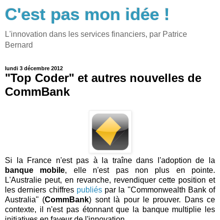
C'est pas mon idée !
L'innovation dans les services financiers, par Patrice
Bernard
lundi 3 décembre 2012
"Top Coder" et autres nouvelles de
CommBank
Si la France n'est pas à la traîne dans l'adoption de la
banque mobile
, elle n'est pas non plus en pointe.
L'Australie peut, en revanche, revendiquer cette position et
les derniers chiffres
publiés
par la "Commonwealth Bank of
Australia" (
CommBank
) sont là pour le prouver. Dans ce
contexte, il n'est pas étonnant que la banque multiplie les
initiatives en faveur de l'innovation.