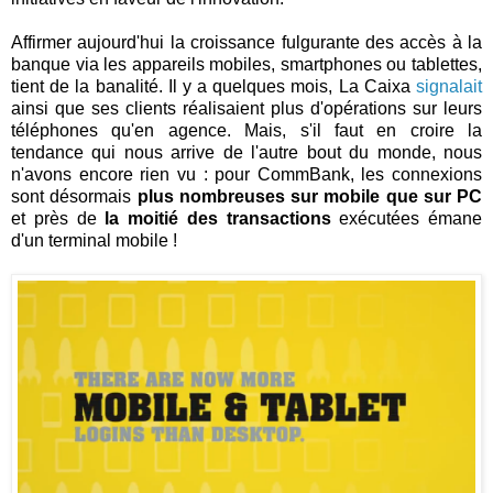
Affirmer aujourd'hui la croissance fulgurante des accès à la
banque via les appareils mobiles, smartphones ou tablettes,
tient de la banalité. Il y a quelques mois, La Caixa
signalait
ainsi que ses clients réalisaient plus d'opérations sur leurs
téléphones qu'en agence. Mais, s'il faut en croire la
tendance qui nous arrive de l'autre bout du monde, nous
n'avons encore rien vu : pour CommBank, les connexions
sont désormais
plus nombreuses sur mobile que sur PC
et près de
la moitié des transactions
exécutées émane
d'un terminal mobile !