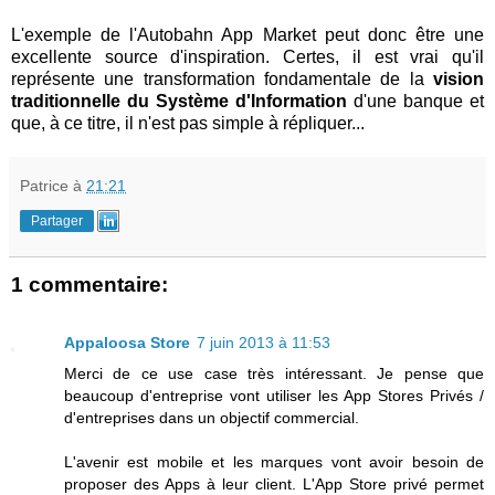
L'exemple de l'Autobahn App Market peut donc être une
excellente source d'inspiration. Certes, il est vrai qu'il
représente une transformation fondamentale de la
vision
traditionnelle du Système d'Information
d'une banque et
que, à ce titre, il n'est pas simple à répliquer...
Patrice
à
21:21
Partager
1 commentaire:
Appaloosa Store
7 juin 2013 à 11:53
Merci de ce use case très intéressant. Je pense que
beaucoup d'entreprise vont utiliser les App Stores Privés /
d'entreprises dans un objectif commercial.
L'avenir est mobile et les marques vont avoir besoin de
proposer des Apps à leur client. L'App Store privé permet