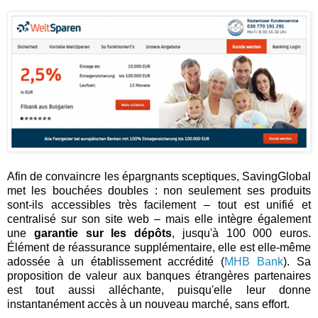
Afin de convaincre les épargnants sceptiques, SavingGlobal
met les bouchées doubles : non seulement ses produits
sont-ils accessibles très facilement – tout est unifié et
centralisé sur son site web – mais elle intègre également
une
garantie sur les dépôts
, jusqu'à 100 000 euros.
Élément de réassurance supplémentaire, elle est elle-même
adossée à un établissement accrédité (
MHB Bank
). Sa
proposition de valeur aux banques étrangères partenaires
est tout aussi alléchante, puisqu'elle leur donne
instantanément accès à un nouveau marché, sans effort.