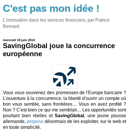
C'est pas mon idée !
L'innovation dans les services financiers, par Patrice
Bernard
mercredi 18 juin 2014
SavingGlobal joue la concurrence
européenne
Vous vous souvenez des promesses de l'Europe bancaire ?
L'ouverture à la concurrence, la liberté d'ouvrir un compte où
bon vous semble, sans frontières… Vous en avez profité ?
Non ? C'est bien ce qui me semblait… Les opportunités sont
pourtant bien réelles et
SavingGlobal
, une jeune pousse
allemande,
propose
désormais de les exploiter, sur le web et
en toute simplicité.