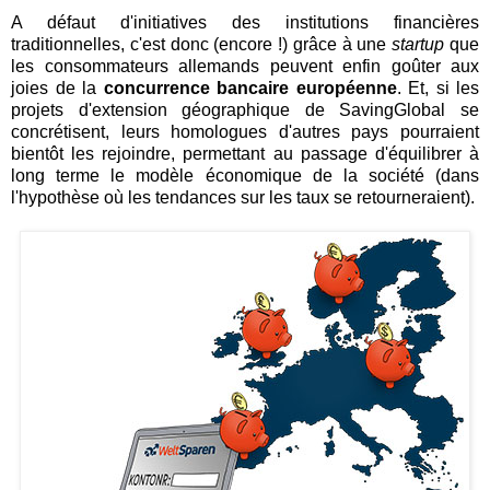
A défaut d'initiatives des institutions financières
traditionnelles, c'est donc (encore !) grâce à une
startup
que
les consommateurs allemands peuvent enfin goûter aux
joies de la
concurrence bancaire européenne
. Et, si les
projets d'extension géographique de SavingGlobal se
concrétisent, leurs homologues d'autres pays pourraient
bientôt les rejoindre, permettant au passage d'équilibrer à
long terme le modèle économique de la société (dans
l'hypothèse où les tendances sur les taux se retourneraient).