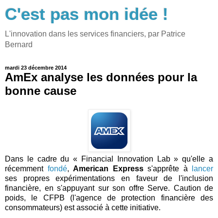
C'est pas mon idée !
L'innovation dans les services financiers, par Patrice
Bernard
mardi 23 décembre 2014
AmEx analyse les données pour la
bonne cause
Dans le cadre du « Financial Innovation Lab » qu'elle a
récemment
fondé
,
American Express
s'apprête à
lancer
ses propres expérimentations en faveur de l'inclusion
financière, en s'appuyant sur son offre Serve. Caution de
poids, le CFPB (l'agence de protection financière des
consommateurs) est associé à cette initiative.