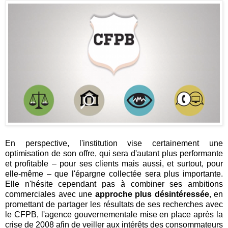
En perspective, l'institution vise certainement une
optimisation de son offre, qui sera d'autant plus performante
et profitable – pour ses clients mais aussi, et surtout, pour
elle-même – que l'épargne collectée sera plus importante.
Elle n'hésite cependant pas à combiner ses ambitions
commerciales avec une
approche plus désintéressée
, en
promettant de partager les résultats de ses recherches avec
le CFPB, l'agence gouvernementale mise en place après la
crise de 2008 afin de veiller aux intérêts des consommateurs