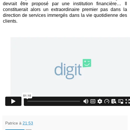
devrait être proposé par une institution financière… Il
constituerait alors un extraordinaire premier pas dans la
direction de services immergés dans la vie quotidienne des
clients.
Patrice
à
21:53