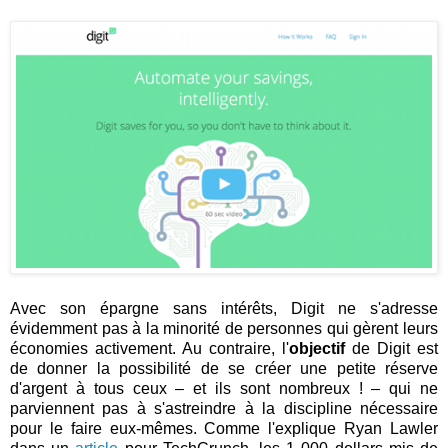
Avec son épargne sans intérêts, Digit ne s'adresse
évidemment pas à la minorité de personnes qui gèrent leurs
économies activement. Au contraire, l'
objectif
de Digit est
de donner la possibilité de se créer une petite réserve
d'argent à tous ceux – et ils sont nombreux ! – qui ne
parviennent pas à s'astreindre à la discipline nécessaire
pour le faire eux-mêmes. Comme l'explique Ryan Lawler