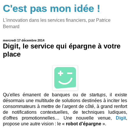
C'est pas mon idée !
L'innovation dans les services financiers, par Patrice
Bernard
mercredi 17 décembre 2014
Digit, le service qui épargne à votre
place
Qu'elles émanent de banques ou de
startups
, il existe
désormais une multitude de solutions destinées à inciter les
consommateurs à mettre de l'argent de côté, à grand renfort
de notifications contextuelles, de techniques ludiques,
d'offres promotionnelles… Une nouvelle venue,
Digit
,
propose une autre vision : le «
robot d'épargne
».