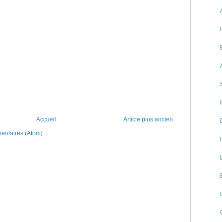
Accueil
Article plus ancien
mentaires (Atom)