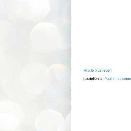
Article plus récent
Inscription à :
Publier les com