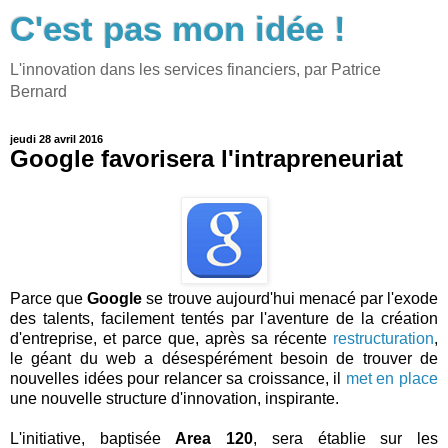
C'est pas mon idée !
L'innovation dans les services financiers, par Patrice
Bernard
jeudi 28 avril 2016
Google favorisera l'intrapreneuriat
Parce que
Google
se trouve aujourd'hui menacé par l'exode
des talents, facilement tentés par l'aventure de la création
d'entreprise, et parce que, après sa récente
restructuration
,
le géant du web a désespérément besoin de trouver de
nouvelles idées pour relancer sa croissance, il
met en place
une nouvelle structure d'innovation, inspirante.
L'initiative, baptisée
Area 120
, sera établie sur les