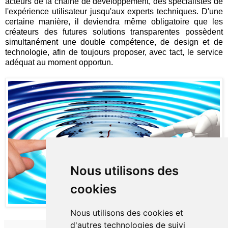
acteurs de la chaîne de développement, des spécialistes de
l'expérience utilisateur jusqu'aux experts techniques. D'une
certaine manière, il deviendra même obligatoire que les
créateurs des futures solutions transparentes possèdent
simultanément une double compétence, de design et de
technologie, afin de toujours proposer, avec tact, le service
adéquat au moment opportun.
Nous utilisons des
cookies
Nous utilisons des cookies et
d'autres technologies de suivi