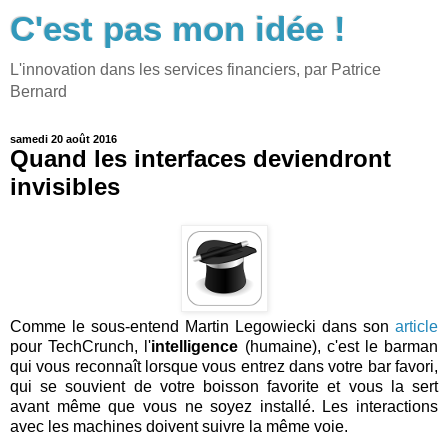
C'est pas mon idée !
L'innovation dans les services financiers, par Patrice
Bernard
samedi 20 août 2016
Quand les interfaces deviendront
invisibles
Comme le sous-entend Martin Legowiecki dans son
article
pour TechCrunch, l'
intelligence
(humaine), c'est le barman
qui vous reconnaît lorsque vous entrez dans votre bar favori,
qui se souvient de votre boisson favorite et vous la sert
avant même que vous ne soyez installé. Les interactions
avec les machines doivent suivre la même voie.