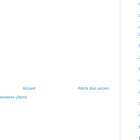
Accueil
Article plus ancien
mentaires (Atom)