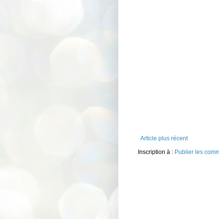
Article plus récent
Inscription à :
Publier les com