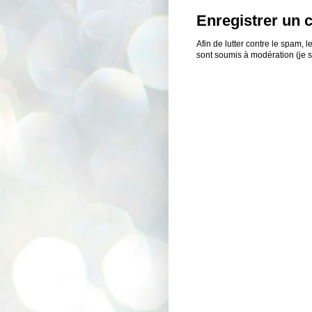
Enregistrer un
Afin de lutter contre le spam,
sont soumis à modération (je