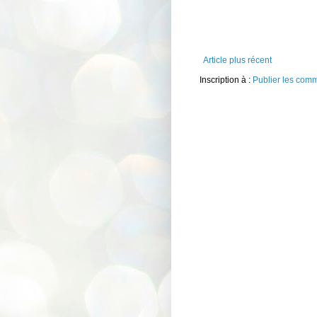
Article plus récent
Inscription à :
Publier les com