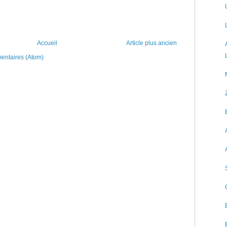
Accueil
Article plus ancien
mentaires (Atom)