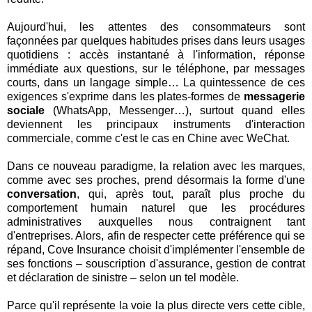
Aujourd'hui, les attentes des consommateurs sont
façonnées par quelques habitudes prises dans leurs usages
quotidiens : accès instantané à l'information, réponse
immédiate aux questions, sur le téléphone, par messages
courts, dans un langage simple… La quintessence de ces
exigences s'exprime dans les plates-formes de
messagerie
sociale
(WhatsApp, Messenger…), surtout quand elles
deviennent les principaux instruments d'interaction
commerciale, comme c'est le cas en Chine avec WeChat.
Dans ce nouveau paradigme, la relation avec les marques,
comme avec ses proches, prend désormais la forme d'une
conversation
, qui, après tout, paraît plus proche du
comportement humain naturel que les procédures
administratives auxquelles nous contraignent tant
d'entreprises. Alors, afin de respecter cette préférence qui se
répand, Cove Insurance choisit d'implémenter l'ensemble de
ses fonctions – souscription d'assurance, gestion de contrat
et déclaration de sinistre – selon un tel modèle.
Parce qu'il représente la voie la plus directe vers cette cible,