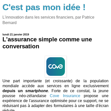
C'est pas mon idée !
L'innovation dans les services financiers, par Patrice
Bernard
lundi 21 janvier 2019
L'assurance simple comme une
conversation
Une part importante (et croissante) de la population
mondiale accède aux services en ligne exclusivement
depuis un
smartphone
. Forte de ce constat, la jeune
pousse néo-zélandaise
Cove Insurance
propose une
expérience de l'assurance optimisée pour ce support, ne se
réduisant pas à adapter des formulaires à une taille d'écran
réduite.