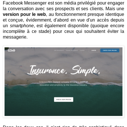
Facebook Messenger est son média privilégié pour engager
la conversation avec ses prospects et ses clients. Mais une
version pour le web
, au fonctionnement presque identique
et conçue, évidemment, d'abord en vue d'un accès depuis
un
smartphone
, est également disponible (quoique encore
incomplète à ce stade) pour ceux qui souhaitent éviter la
messagerie.