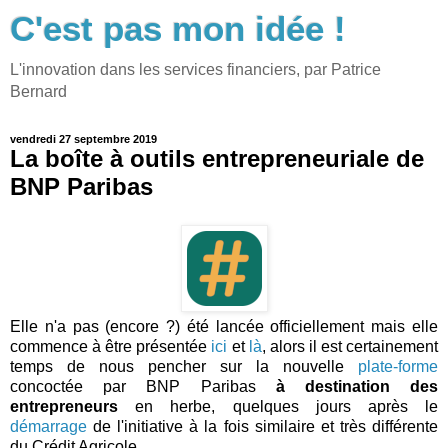
C'est pas mon idée !
L'innovation dans les services financiers, par Patrice
Bernard
vendredi 27 septembre 2019
La boîte à outils entrepreneuriale de
BNP Paribas
Elle n'a pas (encore ?) été lancée officiellement mais elle
commence à être présentée
ici
et
là
, alors il est certainement
temps de nous pencher sur la nouvelle
plate-forme
concoctée par BNP Paribas
à destination des
entrepreneurs
en herbe, quelques jours après le
démarrage
de l'initiative à la fois similaire et très différente
du Crédit Agricole.