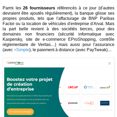
Parmi les
26 fournisseurs
référencés à ce jour (d'autres
devraient être ajoutés régulièrement), la banque glisse ses
propres produits, tels que l'affacturage de BNP Paribas
Factor ou la location de véhicules d'entreprise d'Arval. Mais
la part belle revient à des sociétés tierces, pour des
domaines non financiers (sécurité informatique avec
Kaspersky, site de e-commerce EProShopping, contrôle
réglementaire de Veritas…) mais aussi pour l'assurance
(avec
+Simple
), le paiement à distance (avec PayTweak)…