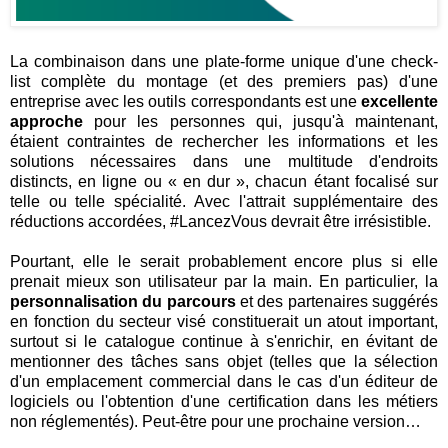
La combinaison dans une plate-forme unique d'une check-
list complète du montage (et des premiers pas) d'une
entreprise avec les outils correspondants est une
excellente
approche
pour les personnes qui, jusqu'à maintenant,
étaient contraintes de rechercher les informations et les
solutions nécessaires dans une multitude d'endroits
distincts, en ligne ou « en dur », chacun étant focalisé sur
telle ou telle spécialité. Avec l'attrait supplémentaire des
réductions accordées, #LancezVous devrait être irrésistible.
Pourtant, elle le serait probablement encore plus si elle
prenait mieux son utilisateur par la main. En particulier, la
personnalisation du parcours
et des partenaires suggérés
en fonction du secteur visé constituerait un atout important,
surtout si le catalogue continue à s'enrichir, en évitant de
mentionner des tâches sans objet (telles que la sélection
d'un emplacement commercial dans le cas d'un éditeur de
logiciels ou l'obtention d'une certification dans les métiers
non réglementés). Peut-être pour une prochaine version…