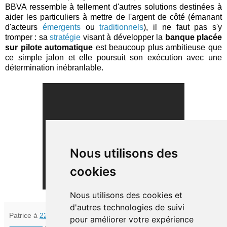
BBVA ressemble à tellement d'autres solutions destinées à
aider les particuliers à mettre de l'argent de côté (émanant
d'acteurs
émergents
ou
traditionnels
), il ne faut pas s'y
tromper : sa
stratégie
visant à développer la
banque placée
sur pilote automatique
est beaucoup plus ambitieuse que
ce simple jalon et elle poursuit son exécution avec une
détermination inébranlable.
Nous utilisons des
cookies
Nous utilisons des cookies et
d'autres technologies de suivi
Patrice
à
22:08
pour améliorer votre expérience