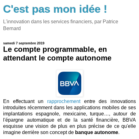
C'est pas mon idée !
L'innovation dans les services financiers, par Patrice
Bernard
samedi 7 septembre 2019
Le compte programmable, en
attendant le compte autonome
En effectuant un
rapprochement
entre des innovations
introduites récemment dans les applications mobiles de ses
implantations espagnole, mexicaine, turque…, autour de
l'épargne automatique et de la santé financière, BBVA
esquisse une vision de plus en plus précise de ce qu'elle
imagine derrière son concept de
banque autonome
.