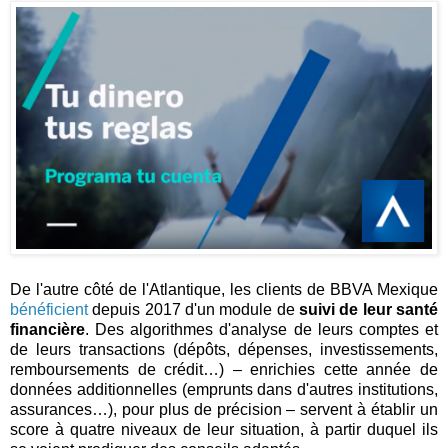
De l'autre côté de l'Atlantique, les clients de BBVA Mexique
bénéficient
depuis 2017 d'un module de
suivi de leur santé
financière
. Des algorithmes d'analyse de leurs comptes et
de leurs transactions (dépôts, dépenses, investissements,
remboursements de crédit…) – enrichies cette année de
données additionnelles (emprunts dans d'autres institutions,
assurances…), pour plus de précision – servent à établir un
score à quatre niveaux de leur situation, à partir duquel ils