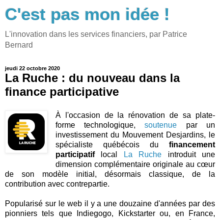
C'est pas mon idée !
L'innovation dans les services financiers, par Patrice
Bernard
jeudi 22 octobre 2020
La Ruche : du nouveau dans la
finance participative
À l'occasion de la rénovation de sa plate-
forme technologique,
soutenue
par un
investissement du Mouvement Desjardins, le
spécialiste québécois du
financement
participatif
local
La Ruche
introduit une
dimension complémentaire originale au cœur
de son modèle initial, désormais classique, de la
contribution avec contrepartie.
Popularisé sur le web il y a une douzaine d'années par des
pionniers tels que Indiegogo, Kickstarter ou, en France,