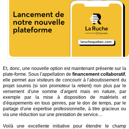
Et, donc, une nouvelle option est maintenant présente sur la
plate-forme. Sous l'appellation de
financement collaboratif
,
elle permet aux visiteurs de concourir à l'aboutissement du
projet soumis (si son promoteur la retient) non plus par le
versement d'une somme d'argent mais en nature, par
exemple par la mise à disposition de matériels et
d'équipements en tous genres, par le don de temps, par le
partage d'une expertise professionnelle, à titre gracieux ou
via une réduction sur une prestation de service…
Voilà une excellente initiative pour étendre le champ