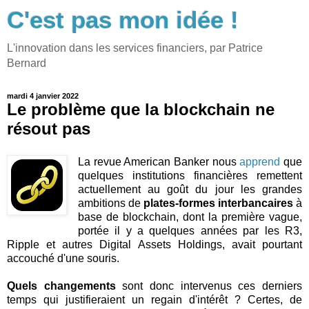
C'est pas mon idée !
L'innovation dans les services financiers, par Patrice
Bernard
mardi 4 janvier 2022
Le problème que la blockchain ne
résout pas
La revue American Banker nous
apprend
que
quelques institutions financières remettent
actuellement au goût du jour les grandes
ambitions de
plates-formes interbancaires
à
base de blockchain, dont la première vague,
portée il y a quelques années par les R3,
Ripple et autres Digital Assets Holdings, avait pourtant
accouché d'une souris.
Quels changements
sont donc intervenus ces derniers
temps qui justifieraient un regain d'intérêt ? Certes, de