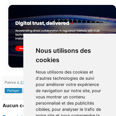
Nous utilisons des
cookies
Nous utilisons des cookies et
d'autres technologies de suivi
Patrice
à
21:30
pour améliorer votre expérience
de navigation sur notre site, pour
Partager
vous montrer un contenu
personnalisé et des publicités
Aucun commentaire:
ciblées, pour analyser le trafic de
notre site et pour comprendre la