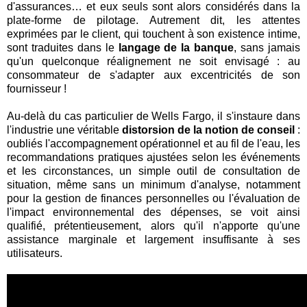
d'assurances… et eux seuls sont alors considérés dans la
plate-forme de pilotage. Autrement dit, les attentes
exprimées par le client, qui touchent à son existence intime,
sont traduites dans le
langage de la banque
, sans jamais
qu'un quelconque réalignement ne soit envisagé : au
consommateur de s'adapter aux excentricités de son
fournisseur !
Au-delà du cas particulier de Wells Fargo, il s'instaure dans
l'industrie une véritable
distorsion de la notion de conseil
:
oubliés l'accompagnement opérationnel et au fil de l'eau, les
recommandations pratiques ajustées selon les événements
et les circonstances, un simple outil de consultation de
situation, même sans un minimum d'analyse, notamment
pour la gestion de finances personnelles ou l'évaluation de
l'impact environnemental des dépenses, se voit ainsi
qualifié, prétentieusement, alors qu'il n'apporte qu'une
assistance marginale et largement insuffisante à ses
utilisateurs.