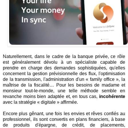
Naturellement, dans le cadre de la banque privée, ce rôle
est généralement dévolu à un spécialiste capable de
prendre en charge des demandes sophistiquées, qu'elles
concernent la gestion prévisionnelle des flux, l'optimisation
de la transmission, l'administration d'un « family office », la
maîtrise de la fiscalité… Pour les besoins de madame et
monsieur tout-le-monde, une telle méthode semble en
revanche moins bien adaptée et, en tous cas,
incohérente
avec la stratégie « digitale » affirmée.
Encore plus gênant, une fois les envies et rêves confiés au
professionnel, ils sont convertis en plans financiers, à base
de produits d'épargne, de crédit, de placements,