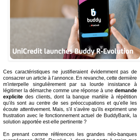
Ces caractéristiques ne justifieraient évidemment pas de
consacrer un article à l'annonce. En revanche, cette dernière
m'interpelle singulièrement par sa lourde insistance à
légitimer la démarche comme une réponse à une
demande
explicite
des clients, dont la banque martèle à répétition
qu'ils sont au centre de ses préoccupations et qu'elle les
écoute attentivement. Mais, s'il s'avère qu'ils expriment une
frustration avec le fonctionnement actuel de BuddyBank, la
solution apportée est-elle pertinente ?
En prenant comme références les grandes néo-banques