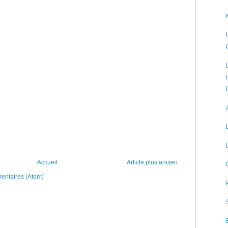
Accueil
Article plus ancien
mentaires (Atom)