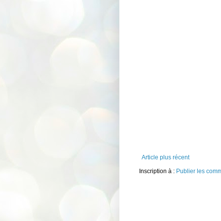
Article plus récent
Inscription à :
Publier les com