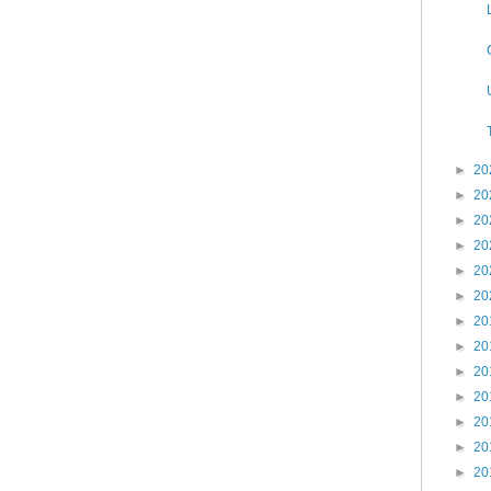
►
20
►
20
►
20
►
20
►
20
►
20
►
20
►
20
►
20
►
20
►
20
►
20
►
20