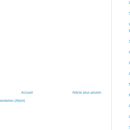
Accueil
Article plus ancien
mentaires (Atom)