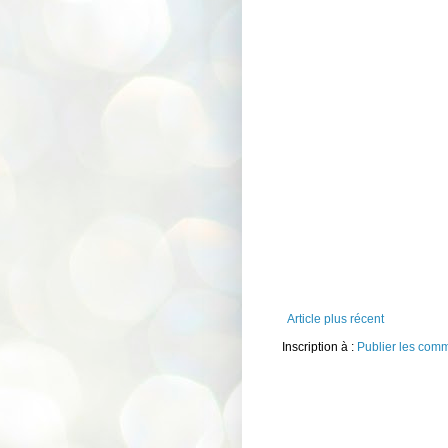
Article plus récent
Inscription à :
Publier les com