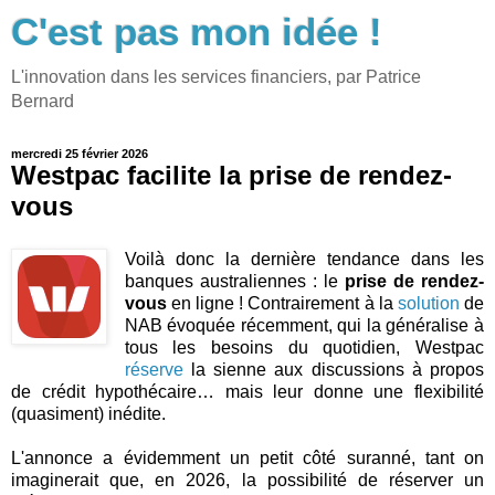
C'est pas mon idée !
L'innovation dans les services financiers, par Patrice
Bernard
mercredi 25 février 2026
Westpac facilite la prise de rendez-
vous
Voilà donc la dernière tendance dans les
banques australiennes : le
prise de rendez-
vous
en ligne ! Contrairement à la
solution
de
NAB évoquée récemment, qui la généralise à
tous les besoins du quotidien, Westpac
réserve
la sienne aux discussions à propos
de crédit hypothécaire… mais leur donne une flexibilité
(quasiment) inédite.
L'annonce a évidemment un petit côté suranné, tant on
imaginerait que, en 2026, la possibilité de réserver un