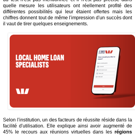
quelle mesure les utilisateurs ont réellement profité des
différentes possibilités qui leur étaient offertes mais les
chiffres donnent tout de même l'impression d'un succès dont
il vaut de tirer quelques enseignements.
Selon l'institution, un des facteurs de réussite réside dans la
facilité d'utilisation. Elle explique ainsi avoir augmenté de
45% le recours aux réunions virtuelles dans les
régions