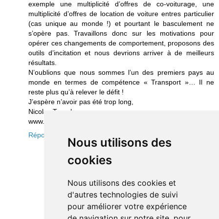
exemple une multiplicité d’offres de co-voiturage, une
multiplicité d’offres de location de voiture entres particulier
(cas unique au monde !) et pourtant le basculement ne
s’opère pas. Travaillons donc sur les motivations pour
opérer ces changements de comportement, proposons des
outils d’incitation et nous devrions arriver à de meilleurs
résultats.
N’oublions que nous sommes l’un des premiers pays au
monde en termes de compétence « Transport »… Il ne
reste plus qu’à relever le défit !
J’espère n’avoir pas été trop long,
Nicolas Tronchon
www.transway.pro
Répondre
Nous utilisons des
cookies
Nous utilisons des cookies et
d'autres technologies de suivi
pour améliorer votre expérience
de navigation sur notre site, pour