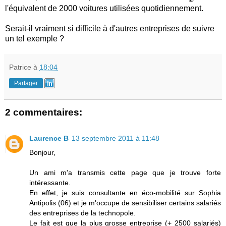
l'équivalent de 2000 voitures utilisées quotidiennement.
Serait-il vraiment si difficile à d'autres entreprises de suivre
un tel exemple ?
Patrice
à
18:04
Partager
2 commentaires:
Laurence B
13 septembre 2011 à 11:48
Bonjour,
Un ami m'a transmis cette page que je trouve forte
intéressante.
En effet, je suis consultante en éco-mobilité sur Sophia
Antipolis (06) et je m'occupe de sensibiliser certains salariés
des entreprises de la technopole.
Le fait est que la plus grosse entreprise (+ 2500 salariés)