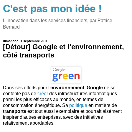
C'est pas mon idée !
L'innovation dans les services financiers, par Patrice
Bernard
dimanche 11 septembre 2011
[Détour] Google et l'environnement,
côté transports
Dans ses efforts pour l'
environnement
,
Google
ne se
contente pas de
créer
des infrastructures informatiques
parmi les plus efficaces au monde, en termes de
consommation énergétique. Sa
politique
en matière de
transports
est tout aussi exemplaire et pourrait aisément
inspirer d'autres entreprises, avec des initiatives
relativement abordables.