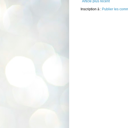
Article plus récent
Inscription à :
Publier les com