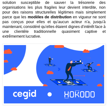
solution susceptible de sauver la trésorerie des
organisations les plus fragiles leur devient interdite, non
pour des raisons structurelles légitimes mais simplement
parce que les
modèles de distribution
en vigueur ne sont
pas conçus pour elles et qu'aucun acteur n'a, jusqu'à
maintenant, considéré qu'elles étaient dignes d'intérêt face à
une clientèle traditionnelle quasiment captive et
extrêmement lucrative.