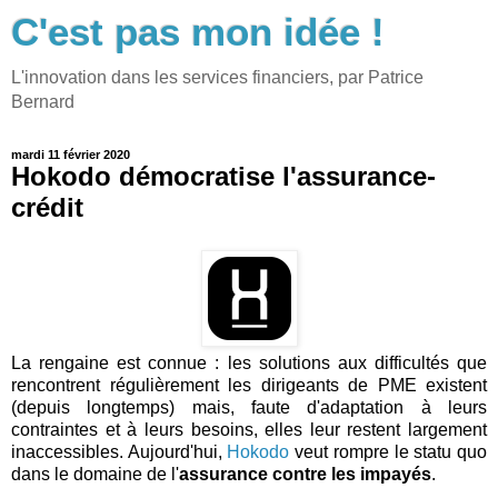
C'est pas mon idée !
L'innovation dans les services financiers, par Patrice
Bernard
mardi 11 février 2020
Hokodo démocratise l'assurance-
crédit
La rengaine est connue : les solutions aux difficultés que
rencontrent régulièrement les dirigeants de PME existent
(depuis longtemps) mais, faute d'adaptation à leurs
contraintes et à leurs besoins, elles leur restent largement
inaccessibles. Aujourd'hui,
Hokodo
veut rompre le statu quo
dans le domaine de l'
assurance contre les impayés
.