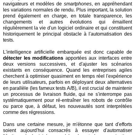
navigateurs et modèles de
smartphones
, en appréhendant
les variations normales de rendu. Plus important, la solution
prend également en charge, en totale transparence, les
changements et autres évolutions qui émaillent
régulièrement la vie d'un logiciel ordinaire et qui constituent
historiquement le principal obstacle à l'automatisation des
tests.
L'intelligence artificielle embarquée est donc capable de
détecter les modifications
apportées aux interfaces entre
deux versions successives, et d'ajuster les scénarios
existants en conséquence. Quand les entreprises agiles
cherchent à optimiser quasiment en temps réel l'expérience
de leurs utilisateurs, parfois en déployant deux alternatives
en parallèle (les fameux tests A/B), il est crucial de maintenir
un processus de livraison fluide, qui ne s'interrompe pas
systématiquement pour ré-entraîner les robots de contrôle
ou parce que, à défaut, les nouveautés sont interprétées
comme des régressions.
Dans une certaine mesure, je m'étonne que tant d'efforts
soient aujourd'hui consacrés à essayer d'automatiser