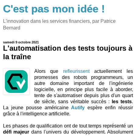
C'est pas mon idée !
L'innovation dans les services financiers, par Patrice
Bernard
samedi 9 octobre 2021
L'automatisation des tests toujours à
la traîne
Alors que
refleurissent
actuellement les
promesses des robots programmeurs, un
autre domaine important de l'ingénierie
logicielle, en principe plus facile à aborder,
tente de s'automatiser depuis plus d'un quart
de siècle, sans véritable succès :
les tests
.
La jeune pousse américaine
Autify
espère enfin réussir
grâce à l'intelligence artificielle.
Les phases de qualification ont de tout temps représenté un
défi majeur
dans l'univers du développement. Absolument