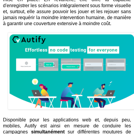
d'enregistrer les scénarios intégralement sous forme visuelle
et, surtout, elle assure pouvoir les jouer et les rejouer sans
jamais requérir la moindre intervention humaine, de manière
à garantir une couverture extensive à moindre coût.
Disponible pour les applications web et, depuis peu,
mobiles, Autify est ainsi en mesure de conduire les
campagnes
simultanément
sur différentes moutures de