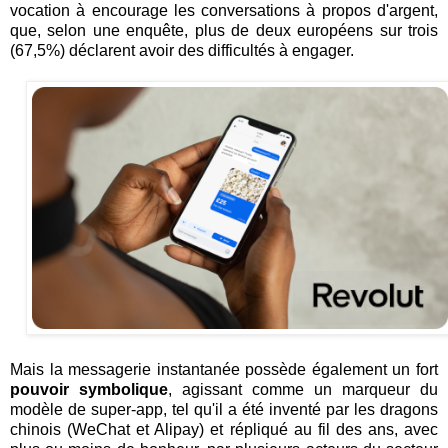
vocation à encourage les conversations à propos d'argent,
que, selon une enquête, plus de deux européens sur trois
(67,5%) déclarent avoir des difficultés à engager.
Mais la messagerie instantanée possède également un fort
pouvoir symbolique
, agissant comme un marqueur du
modèle de super-app, tel qu'il a été inventé par les dragons
chinois (WeChat et Alipay) et répliqué au fil des ans, avec