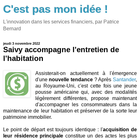
C'est pas mon idée !
L'innovation dans les services financiers, par Patrice
Bernard
jeudi 3 novembre 2022
Saivy accompagne l'entretien de
l'habitation
Assisterait-on actuellement à l'émergence
d'une
nouvelle tendance
? Après
Santander
,
au Royaume-Uni, c'est cette fois une jeune
pousse américaine qui, avec des modalités
légèrement différentes, propose maintenant
d'accompagner les consommateurs dans la
maintenance de leur habitation et préserver de la sorte leur
patrimoine immobilier.
Le point de départ est toujours identique : l'
acquisition de
leur résidence principale
constitue un des actes les plus