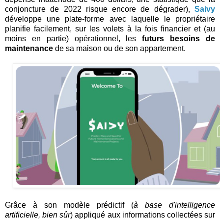
conjoncture de 2022 risque encore de dégrader),
Saivy
développe une plate-forme avec laquelle le propriétaire
planifie facilement, sur les volets à la fois financier et (au
moins en partie) opérationnel, les
futurs besoins de
maintenance
de sa maison ou de son appartement.
Grâce à son modèle prédictif (
à base d'intelligence
artificielle, bien sûr
) appliqué aux informations collectées sur