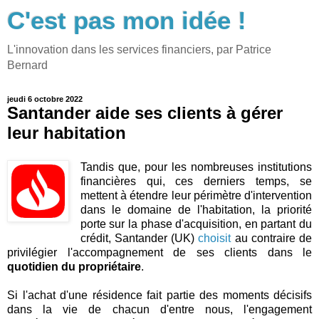
C'est pas mon idée !
L'innovation dans les services financiers, par Patrice
Bernard
jeudi 6 octobre 2022
Santander aide ses clients à gérer
leur habitation
Tandis que, pour les nombreuses institutions
financières qui, ces derniers temps, se
mettent à étendre leur périmètre d'intervention
dans le domaine de l'habitation, la priorité
porte sur la phase d'acquisition, en partant du
crédit, Santander (UK)
choisit
au contraire de
privilégier l'accompagnement de ses clients dans le
quotidien du propriétaire
.
Si l'achat d'une résidence fait partie des moments décisifs
dans la vie de chacun d'entre nous, l'engagement