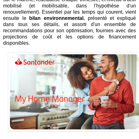
mobilisé (et mobilisable, dans l'hypothèse d'un
renouvellement). Essentiel par les temps qui courent, vient
ensuite le
bilan environnemental
, présenté et expliqué
dans tous ses détails, et assorti d'un ensemble de
recommandations pour son optimisation, fournies avec des
projections de coût et les options de financement
disponibles.