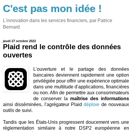
C'est pas mon idée !
L'innovation dans les services financiers, par Patrice
Bernard
jeudi 27 octobre 2022
Plaid rend le contrôle des données
ouvertes
L'ouverture et le partage des données
bancaires deviennent rapidement une option
privilégiée pour offrir une expérience optimale
dans une multitude d'applications, financières
ou non. Afin de permettre aux consommateurs
de conserver la
maîtrise des informations
ainsi disséminées, l'agrégateur Plaid
déploie
de nouveaux
outils de suivi.
Tandis que les États-Unis progressent doucement vers une
réglementation similaire à notre DSP2 européenne en