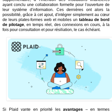
ayant conclu une collaboration formelle pour l'ouverture de
leur système d'information. Ces dernières ont alors la
possibilité, grâce à cet ajout, d'intégrer simplement au cœur
de leurs plates-formes web et mobiles un
tableau de bord
de pilotage
, en temps réel, des connexions en cours, à la
fois pour consultation et pour résiliation, le cas échéant.
Si Plaid vante en priorité les
avantages
– en termes