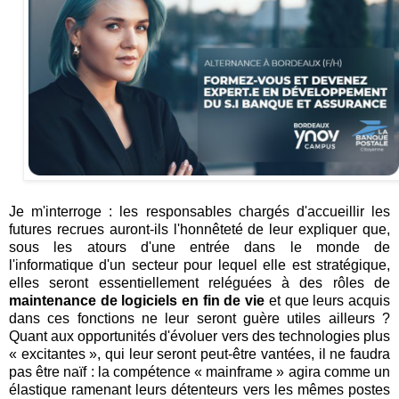
Je m'interroge : les responsables chargés d'accueillir les
futures recrues auront-ils l'honnêteté de leur expliquer que,
sous les atours d'une entrée dans le monde de
l'informatique d'un secteur pour lequel elle est stratégique,
elles seront essentiellement reléguées à des rôles de
maintenance de logiciels en fin de vie
et que leurs acquis
dans ces fonctions ne leur seront guère utiles ailleurs ?
Quant aux opportunités d'évoluer vers des technologies plus
« excitantes », qui leur seront peut-être vantées, il ne faudra
pas être naïf : la compétence « mainframe » agira comme un
élastique ramenant leurs détenteurs vers les mêmes postes