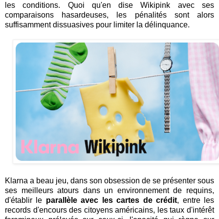
les conditions. Quoi qu'en dise Wikipink avec ses
comparaisons hasardeuses, les pénalités sont alors
suffisamment dissuasives pour limiter la délinquance.
Klarna a beau jeu, dans son obsession de se présenter sous
ses meilleurs atours dans un environnement de requins,
d'établir le
parallèle avec les cartes de crédit
, entre les
records d'encours des citoyens américains, les taux d'intérêt