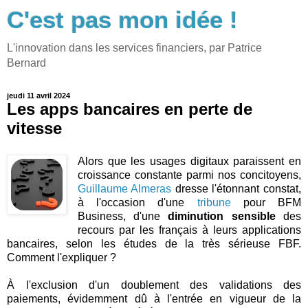
C'est pas mon idée !
L'innovation dans les services financiers, par Patrice
Bernard
jeudi 11 avril 2024
Les apps bancaires en perte de
vitesse
Alors que les usages digitaux paraissent en
croissance constante parmi nos concitoyens,
Guillaume Almeras
dresse l'étonnant constat,
à l'occasion d'une
tribune
pour BFM
Business, d'une
diminution sensible
des
recours par les français à leurs applications
bancaires, selon les études de la très sérieuse FBF.
Comment l'expliquer ?
À l'exclusion d'un doublement des validations des
paiements, évidemment dû à l'entrée en vigueur de la