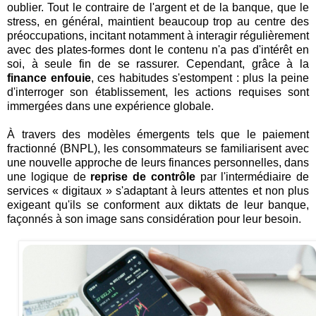
oublier. Tout le contraire de l'argent et de la banque, que le
stress, en général, maintient beaucoup trop au centre des
préoccupations, incitant notamment à interagir régulièrement
avec des plates-formes dont le contenu n'a pas d'intérêt en
soi, à seule fin de se rassurer. Cependant, grâce à la
finance enfouie
, ces habitudes s'estompent : plus la peine
d'interroger son établissement, les actions requises sont
immergées dans une expérience globale.
À travers des modèles émergents tels que le paiement
fractionné (BNPL), les consommateurs se familiarisent avec
une nouvelle approche de leurs finances personnelles, dans
une logique de
reprise de contrôle
par l'intermédiaire de
services « digitaux » s'adaptant à leurs attentes et non plus
exigeant qu'ils se conforment aux diktats de leur banque,
façonnés à son image sans considération pour leur besoin.